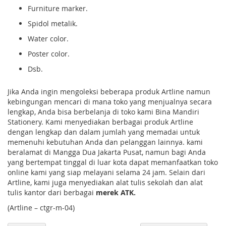
Furniture marker.
Spidol metalik.
Water color.
Poster color.
Dsb.
Jika Anda ingin mengoleksi beberapa produk Artline namun
kebingungan mencari di mana toko yang menjualnya secara
lengkap, Anda bisa berbelanja di toko kami Bina Mandiri
Stationery. Kami menyediakan berbagai produk Artline
dengan lengkap dan dalam jumlah yang memadai untuk
memenuhi kebutuhan Anda dan pelanggan lainnya. kami
beralamat di Mangga Dua Jakarta Pusat, namun bagi Anda
yang bertempat tinggal di luar kota dapat memanfaatkan toko
online kami yang siap melayani selama 24 jam. Selain dari
Artline, kami juga menyediakan alat tulis sekolah dan alat
tulis kantor dari berbagai
merek ATK.
(Artline – ctgr-m-04)