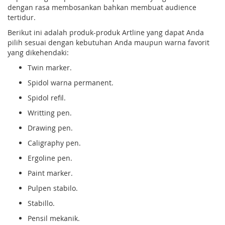
dengan rasa membosankan bahkan membuat audience
tertidur.
Berikut ini adalah produk-produk Artline yang dapat Anda
pilih sesuai dengan kebutuhan Anda maupun warna favorit
yang dikehendaki:
Twin marker.
Spidol warna permanent.
Spidol refil.
Writting pen.
Drawing pen.
Caligraphy pen.
Ergoline pen.
Paint marker.
Pulpen stabilo.
Stabillo.
Pensil mekanik.