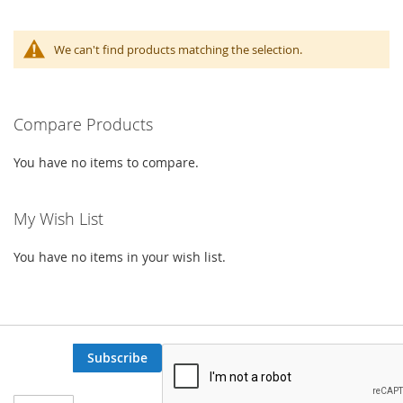
We can't find products matching the selection.
Compare Products
You have no items to compare.
My Wish List
You have no items in your wish list.
Subscribe
Sign