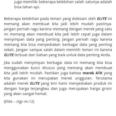
juga memiliki beberapa kelebihan salah satunya adalah
bisa tahan api.
Beberapa kelebihan pada lemari yang didesain oleh
ELITE
ini
memang akan membuat kita jadi lebih mudah pastinya.
Jangan pernah ragu karena memang dengan merek yang satu
ini memang akan membuat kita jadi lebih cepat juga dalam
menyimpan data yang penting. Jangan pernah ragu karena
memang kita bisa menyediakan berbagai data yang penting
sekali. Jangan sampai salah dalam memilih lemari ini karena
ELITE
terbuat dari bahan yang baik untuk data penting Anda.
Jika sudah menyimpan berbagai data ini memang kita bisa
menggunakan kunci khusus yang memang akan membuat
kita jadi lebih mudah. Pastikan juga bahwa
merek ATK
yang
kita gunakan ini merupakan merek unggulan. Terutama
adalah merek
ELITE
yang kini Kami menyediakan produk ini
dengan harga terjangkau dan juga merupakan harga grosir
yang akan sangat hemat.
(Elite – ctgr-m-12)