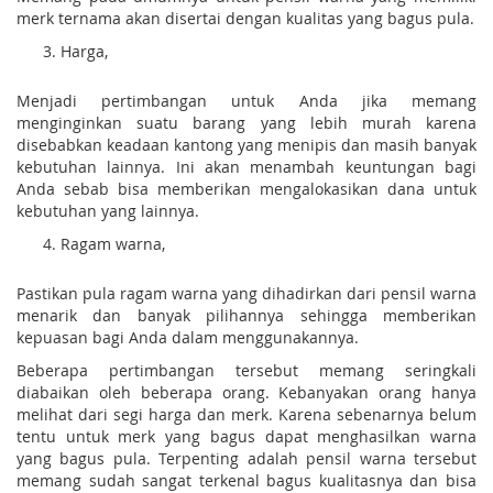
merk ternama akan disertai dengan kualitas yang bagus pula.
Harga,
Menjadi pertimbangan untuk Anda jika memang
menginginkan suatu barang yang lebih murah karena
disebabkan keadaan kantong yang menipis dan masih banyak
kebutuhan lainnya. Ini akan menambah keuntungan bagi
Anda sebab bisa memberikan mengalokasikan dana untuk
kebutuhan yang lainnya.
Ragam warna,
Pastikan pula ragam warna yang dihadirkan dari pensil warna
menarik dan banyak pilihannya sehingga memberikan
kepuasan bagi Anda dalam menggunakannya.
Beberapa pertimbangan tersebut memang seringkali
diabaikan oleh beberapa orang. Kebanyakan orang hanya
melihat dari segi harga dan merk. Karena sebenarnya belum
tentu untuk merk yang bagus dapat menghasilkan warna
yang bagus pula. Terpenting adalah pensil warna tersebut
memang sudah sangat terkenal bagus kualitasnya dan bisa