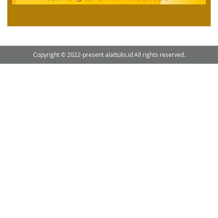
Copyright © 2022-present alattulis.id All rights reserved.