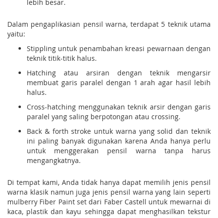
lebih besar.
Dalam pengaplikasian pensil warna, terdapat 5 teknik utama
yaitu:
Stippling untuk penambahan kreasi pewarnaan dengan
teknik titik-titik halus.
Hatching atau arsiran dengan teknik mengarsir
membuat garis paralel dengan 1 arah agar hasil lebih
halus.
Cross-hatching menggunakan teknik arsir dengan garis
paralel yang saling berpotongan atau crossing.
Back & forth stroke untuk warna yang solid dan teknik
ini paling banyak digunakan karena Anda hanya perlu
untuk menggerakan pensil warna tanpa harus
mengangkatnya.
Di tempat kami, Anda tidak hanya dapat memilih jenis pensil
warna klasik namun juga jenis pensil warna yang lain seperti
mulberry Fiber Paint set dari Faber Castell untuk mewarnai di
kaca, plastik dan kayu sehingga dapat menghasilkan tekstur