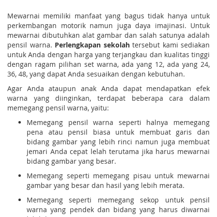
Mewarnai memiliki manfaat yang bagus tidak hanya untuk
perkembangan motorik namun juga daya imajinasi. Untuk
mewarnai dibutuhkan alat gambar dan salah satunya adalah
pensil warna.
Perlengkapan sekolah
tersebut kami sediakan
untuk Anda dengan harga yang terjangkau dan kualitas tinggi
dengan ragam pilihan set warna, ada yang 12, ada yang 24,
36, 48, yang dapat Anda sesuaikan dengan kebutuhan.
Agar Anda ataupun anak Anda dapat mendapatkan efek
warna yang diinginkan, terdapat beberapa cara dalam
memegang pensil warna, yaitu:
Memegang pensil warna seperti halnya memegang
pena atau pensil biasa untuk membuat garis dan
bidang gambar yang lebih rinci namun juga membuat
jemari Anda cepat lelah terutama jika harus mewarnai
bidang gambar yang besar.
Memegang seperti memegang pisau untuk mewarnai
gambar yang besar dan hasil yang lebih merata.
Memegang seperti memegang sekop untuk pensil
warna yang pendek dan bidang yang harus diwarnai