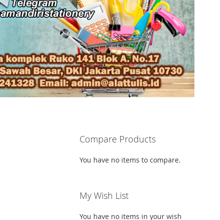
Compare Products
You have no items to compare.
My Wish List
You have no items in your wish